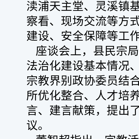
渎浦天主堂、灵溪镇
察看、现场交流等方
建设、安全保障等工
座谈会上，县民宗局
法治化建设基本情况
宗教界别政协委员结
所优化整合、人才培
言、建言献策，提出
议。