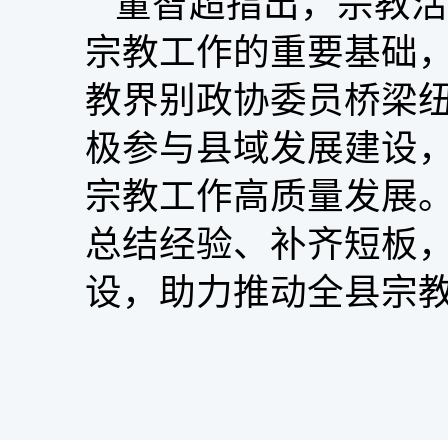
董智超指出，宗教活
宗教工作的重要基础
教界别政协委员桥梁
极参与县域发展建设
宗教工作高质量发展
总结经验、补齐短板
设，助力推动全县宗