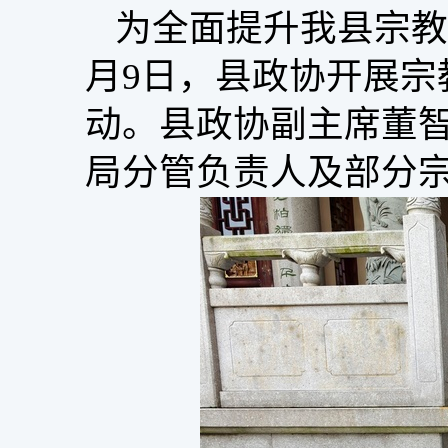
为全面提升我县宗教
月9日，县政协开展
动。县政协副主席董
局分管负责人及部分