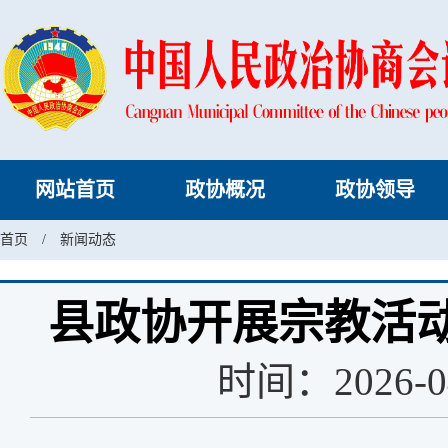
网站首页
政协概况
政协领导
首页
/
新闻动态
县政协开展宗教活
时间：2026-0