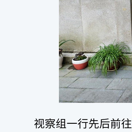
视察组一行先后前往