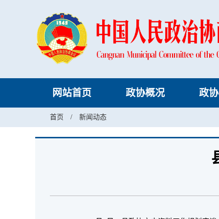
网站首页
政协概况
政协
首页
/
新闻动态