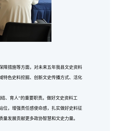
保障措施等方面，对未来五年我县文史资料
域特色史料挖掘、创新文史传播方式、活化
结、育人”的重要职责。做好文史资料工
站位，增强责任感使命感，扎实做好史料征
质量发展贡献更多政协智慧和文史力量。