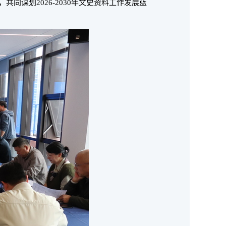
谋划2026-2030年文史资料工作发展蓝