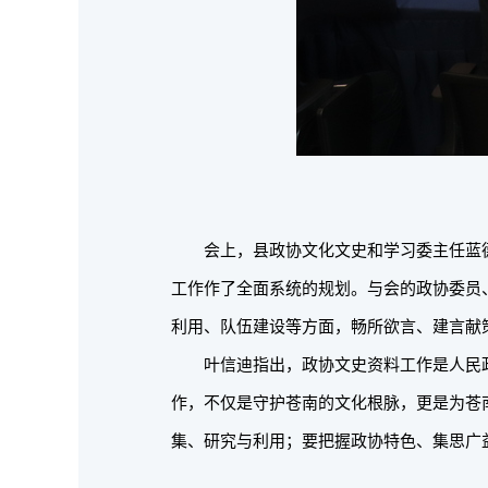
会上，县政协文化文史和学习委主任蓝
工作作了全面系统的规划。与会的政协委员
利用、队伍建设等方面，畅所欲言、建言献
叶信迪指出，政协文史资料工作是人民
作，不仅是守护苍南的文化根脉，更是为苍
集、研究与利用；要把握政协特色、集思广