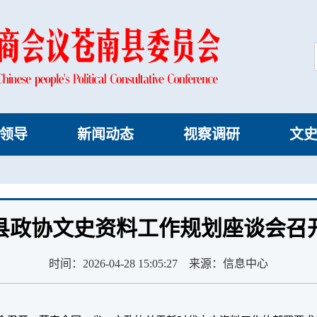
领导
新闻动态
视察调研
文
县政协文史资料工作规划座谈会召
时间：2026-04-28 15:05:27 来源：信息中心