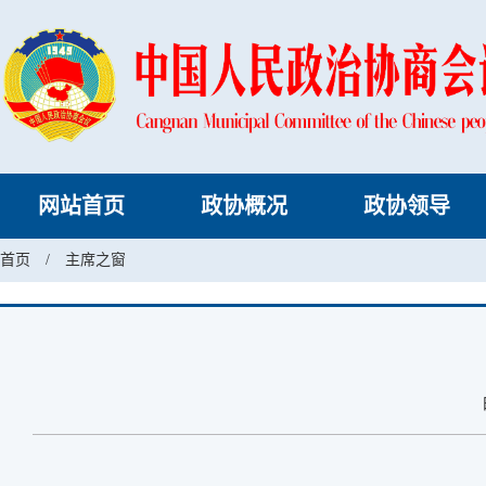
网站首页
政协概况
政协领导
首页
/
主席之窗