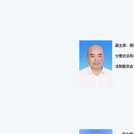
副主席：杨
分管农业和
法制委员会